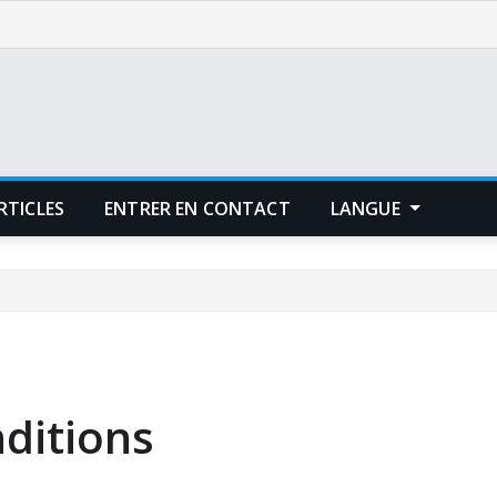
RTICLES
ENTRER EN CONTACT
LANGUE
nditions