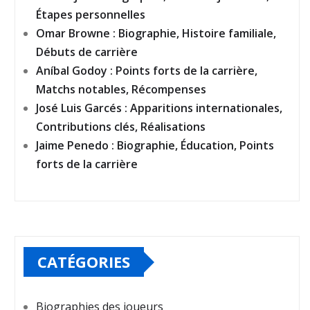
Étapes personnelles
Omar Browne : Biographie, Histoire familiale,
Débuts de carrière
Aníbal Godoy : Points forts de la carrière,
Matchs notables, Récompenses
José Luis Garcés : Apparitions internationales,
Contributions clés, Réalisations
Jaime Penedo : Biographie, Éducation, Points
forts de la carrière
CATÉGORIES
Biographies des joueurs