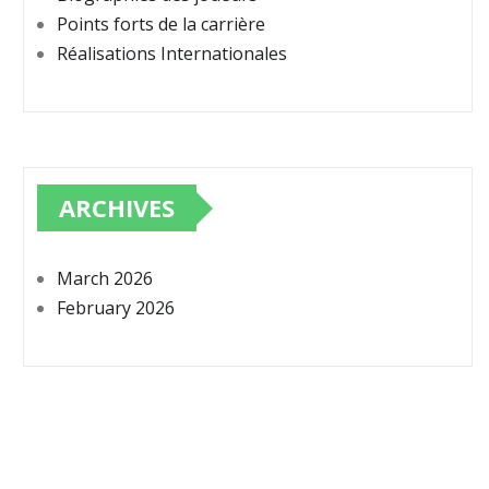
Points forts de la carrière
Réalisations Internationales
ARCHIVES
March 2026
February 2026