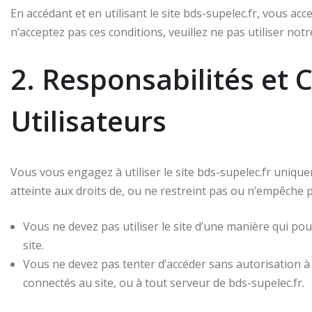
En accédant et en utilisant le site bds-supelec.fr, vous acce
n’acceptez pas ces conditions, veuillez ne pas utiliser notre
2. Responsabilités et 
Utilisateurs
Vous vous engagez à utiliser le site bds-supelec.fr unique
atteinte aux droits de, ou ne restreint pas ou n’empêche pas
Vous ne devez pas utiliser le site d’une manière qui po
site.
Vous ne devez pas tenter d’accéder sans autorisation à 
connectés au site, ou à tout serveur de bds-supelec.fr.