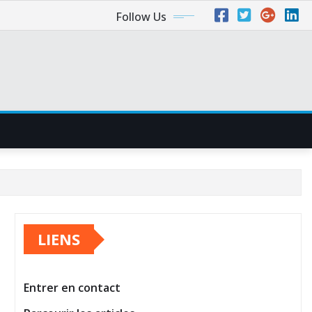
Follow Us
LIENS
Entrer en contact