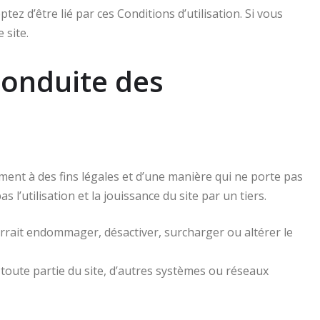
ptez d’être lié par ces Conditions d’utilisation. Si vous
 site.
Conduite des
ment à des fins légales et d’une manière qui ne porte pas
 l’utilisation et la jouissance du site par un tiers.
urrait endommager, désactiver, surcharger ou altérer le
toute partie du site, d’autres systèmes ou réseaux