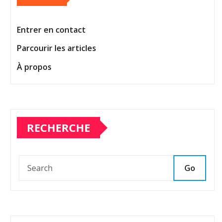
Entrer en contact
Parcourir les articles
À propos
RECHERCHE
Go