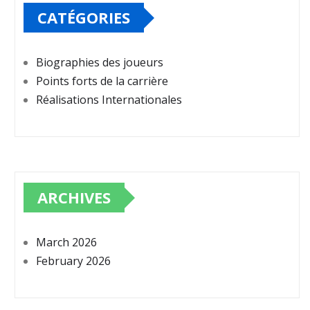
CATÉGORIES
Biographies des joueurs
Points forts de la carrière
Réalisations Internationales
ARCHIVES
March 2026
February 2026