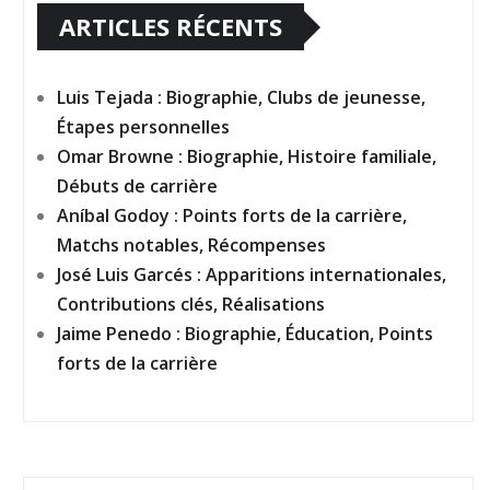
ARTICLES RÉCENTS
Luis Tejada : Biographie, Clubs de jeunesse,
Étapes personnelles
Omar Browne : Biographie, Histoire familiale,
Débuts de carrière
Aníbal Godoy : Points forts de la carrière,
Matchs notables, Récompenses
José Luis Garcés : Apparitions internationales,
Contributions clés, Réalisations
Jaime Penedo : Biographie, Éducation, Points
forts de la carrière