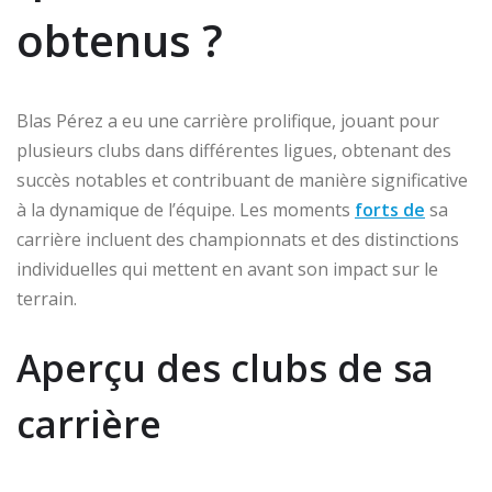
obtenus ?
Blas Pérez a eu une carrière prolifique, jouant pour
plusieurs clubs dans différentes ligues, obtenant des
succès notables et contribuant de manière significative
à la dynamique de l’équipe. Les moments
forts de
sa
carrière incluent des championnats et des distinctions
individuelles qui mettent en avant son impact sur le
terrain.
Aperçu des clubs de sa
carrière