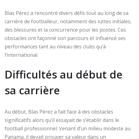
Blas Pérez a rencontré divers défis tout au long de sa
carrière de footballeur, notamment des luttes initiales,
des blessures et la concurrence pour les postes. Ces
obstacles ont façonné son parcours et influencé ses
performances tant au niveau des clubs qu’à
l’international.
Difficultés au début de
sa carrière
Au début, Blas Pérez a fait face à des obstacles
significatifs alors qu’il essayait de s’établir dans le
football professionnel. Venant d’un milieu modeste au
Panama, il devait prouver sa valeur dans un