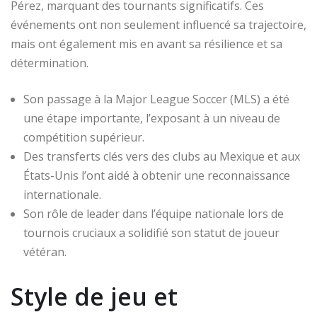
Pérez, marquant des tournants significatifs. Ces
événements ont non seulement influencé sa trajectoire,
mais ont également mis en avant sa résilience et sa
détermination.
Son passage à la Major League Soccer (MLS) a été
une étape importante, l’exposant à un niveau de
compétition supérieur.
Des transferts clés vers des clubs au Mexique et aux
États-Unis l’ont aidé à obtenir une reconnaissance
internationale.
Son rôle de leader dans l’équipe nationale lors de
tournois cruciaux a solidifié son statut de joueur
vétéran.
Style de jeu et