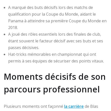
A marqué des buts décisifs lors des matchs de
qualification pour la Coupe du Monde, aidant le
Panama à atteindre sa première Coupe du Monde en
2018.
A joué des rôles essentiels lors des finales de club,
étant souvent le facteur décisif avec ses buts et ses
passes décisives.
Hat-tricks mémorables en championnat qui ont
permis à ses équipes de sécuriser des points vitaux.
Moments décisifs de son
parcours professionnel
Plusieurs moments ont façonné
la carrière
de Blas