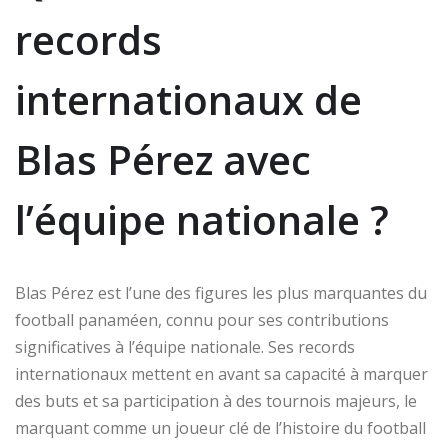
records
internationaux de
Blas Pérez avec
l’équipe nationale ?
Blas Pérez est l’une des figures les plus marquantes du
football panaméen, connu pour ses contributions
significatives à l’équipe nationale. Ses records
internationaux mettent en avant sa capacité à marquer
des buts et sa participation à des tournois majeurs, le
marquant comme un joueur clé de l’histoire du football