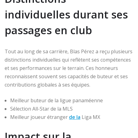
individuelles durant ses
passages en club
Tout au long de sa carrière, Blas Pérez a reçu plusieurs
distinctions individuelles qui reflètent ses compétences
et ses performances sur le terrain. Ces honneurs
reconnaissent souvent ses capacités de buteur et ses
contributions globales à ses équipes.
Meilleur buteur de la ligue panaméenne
Sélection All-Star de la MLS
Meilleur joueur étranger
de la
Liga MX
Impact sur la