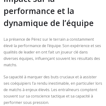
performance et la
dynamique de l’équipe
La présence de Pérez sur le terrain a constamment
élevé la performance de l’équipe. Son expérience et ses
qualités de leader en ont fait un joueur clé dans
diverses équipes, influençant souvent les résultats des
matchs.
Sa capacité à marquer des buts cruciaux et à assister
ses coéquipiers l’a rendu inestimable, en particulier lors
de matchs à enjeux élevés. Les entraîneurs comptent
souvent sur sa conscience tactique et sa capacité à
performer sous pression.