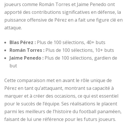
joueurs comme Román Torres et Jaime Penedo ont
apporté des contributions significatives en défense, la
puissance offensive de Pérez en a fait une figure clé en
attaque.
Blas Pérez :
Plus de 100 sélections, 40+ buts
Román Torres :
Plus de 100 sélections, 10+ buts
Jaime Penedo :
Plus de 100 sélections, gardien de
but
Cette comparaison met en avant le rôle unique de
Pérez en tant qu’attaquant, montrant sa capacité à
marquer et à créer des occasions, ce qui est essentiel
pour le succès de l’équipe. Ses réalisations le placent
parmi les meilleurs de l’histoire du football panaméen,
faisant de lui une référence pour les futurs joueurs.