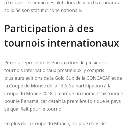
à trouver le chemin des filets lors de matchs cruciaux a
solidifié son statut d’icône nationale.
Participation à des
tournois internationaux
Pérez a représenté le Panama lors de plusieurs
tournois internationaux prestigieux, y compris
plusieurs éditions de la Gold Cup de la CONCACAF et de
la Coupe du Monde de la FIFA. Sa participation à la
Coupe du Monde 2018 a marqué un moment historique
pour le Panama, car c’était la première fois que le pays
se qualifiait pour le tournoi.
En plus de la Coupe du Monde, il a joué dans de