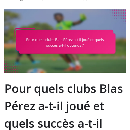
Pour quels clubs Blas
Pérez a-t-il joué et
quels succès a-t-il