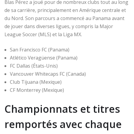
Blas Pérez a joué pour de nombreux clubs tout au long
de sa carrière, principalement en Amérique centrale et
du Nord. Son parcours a commencé au Panama avant
de jouer dans diverses ligues, y compris la Major
League Soccer (MLS) et la Liga MX.
San Francisco FC (Panama)
Atlético Veragüense (Panama)
FC Dallas (États-Unis)
Vancouver Whitecaps FC (Canada)
Club Tijuana (Mexique)
CF Monterrey (Mexique)
Championnats et titres
remportés avec chaque