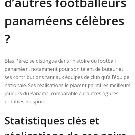
d’autres footballeurs
panaméens célèbres
?
Blas Pérez se distingue dans l’histoire du football
panaméen, notamment pour son talent de buteur et
ses contributions tant aux équipes de club qu’à l’équipe
nationale. Ses réalisations le placent parmi les meilleurs
joueurs du Panama, comparable à d’autres figures
notables du sport.
Statistiques clés et