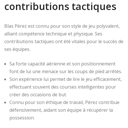
contributions tactiques
Blas Pérez est connu pour son style de jeu polyvalent,
alliant compétence technique et physique. Ses
contributions tactiques ont été vitales pour le succès de
ses équipes.
Sa forte capacité aérienne et son positionnement
font de lui une menace sur les coups de pied arrêtés.
Son expérience lui permet de lire le jeu efficacement,
effectuant souvent des courses intelligentes pour
créer des occasions de but.
Connu pour son éthique de travail, Pérez contribue
défensivement, aidant son équipe à récupérer la
possession.