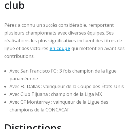
club
Pérez a connu un succès considérable, remportant
plusieurs championnats avec diverses équipes. Ses
réalisations les plus significatives incluent des titres de
ligue et des victoires
en coupe
qui mettent en avant ses
contributions.
Avec San Francisco FC : 3 fois champion de la ligue
panaméenne
Avec FC Dallas : vainqueur de la Coupe des États-Unis
Avec Club Tijuana : champion de la Liga MX
Avec CF Monterrey : vainqueur de la Ligue des
champions de la CONCACAF
Distinctions