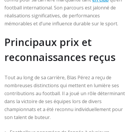
football international. Son parcours est jalonné de
réalisations significatives, de performances
mémorables et d’une influence durable sur le sport.
Principaux prix et
reconnaissances reçus
Tout au long de sa carrière, Blas Pérez a reçu de
nombreuses distinctions qui mettent en lumière ses
contributions au football. Il a joué un rôle déterminant
dans la victoire de ses équipes lors de divers
championnats et a été reconnu individuellement pour
son talent de buteur.