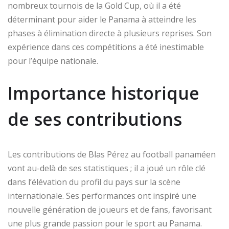
nombreux tournois de la Gold Cup, où il a été
déterminant pour aider le Panama à atteindre les
phases à élimination directe à plusieurs reprises. Son
expérience dans ces compétitions a été inestimable
pour l’équipe nationale.
Importance historique
de ses contributions
Les contributions de Blas Pérez au football panaméen
vont au-delà de ses statistiques ; il a joué un rôle clé
dans l’élévation du profil du pays sur la scène
internationale. Ses performances ont inspiré une
nouvelle génération de joueurs et de fans, favorisant
une plus grande passion pour le sport au Panama.