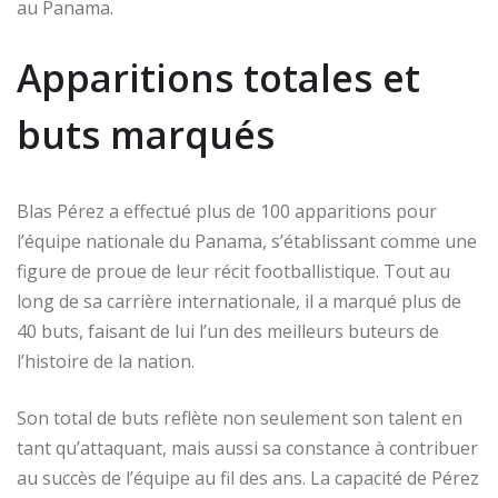
au Panama.
Apparitions totales et
buts marqués
Blas Pérez a effectué plus de 100 apparitions pour
l’équipe nationale du Panama, s’établissant comme une
figure de proue de leur récit footballistique. Tout au
long de sa carrière internationale, il a marqué plus de
40 buts, faisant de lui l’un des meilleurs buteurs de
l’histoire de la nation.
Son total de buts reflète non seulement son talent en
tant qu’attaquant, mais aussi sa constance à contribuer
au succès de l’équipe au fil des ans. La capacité de Pérez