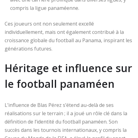
compris la ligue panaméenne.
Ces joueurs ont non seulement excellé
individuellement, mais ont également contribué à la
croissance globale du football au Panama, inspirant les
générations futures.
Héritage et influence sur
le football panaméen
L’influence de Blas Pérez s’étend au-delà de ses
réalisations sur le terrain ; il a joué un rôle clé dans la
définition de l’identité du football panaméen. Son
succès dans les tournois internationaux, y compris la