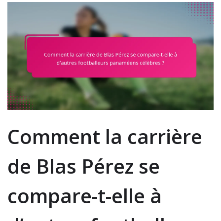
Comment la carrière
de Blas Pérez se
compare-t-elle à