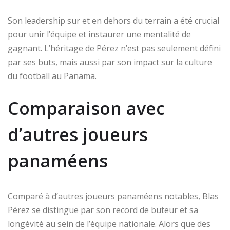
Son leadership sur et en dehors du terrain a été crucial
pour unir l’équipe et instaurer une mentalité de
gagnant. L’héritage de Pérez n’est pas seulement défini
par ses buts, mais aussi par son impact sur la culture
du football au Panama.
Comparaison avec
d’autres joueurs
panaméens
Comparé à d’autres joueurs panaméens notables, Blas
Pérez se distingue par son record de buteur et sa
longévité au sein de l’équipe nationale. Alors que des