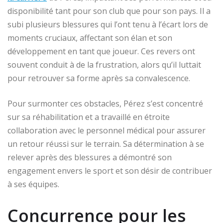
disponibilité tant pour son club que pour son pays. Il a
subi plusieurs blessures qui l’ont tenu à l’écart lors de
moments cruciaux, affectant son élan et son
développement en tant que joueur. Ces revers ont
souvent conduit à de la frustration, alors qu’il luttait
pour retrouver sa forme après sa convalescence.
Pour surmonter ces obstacles, Pérez s’est concentré
sur sa réhabilitation et a travaillé en étroite
collaboration avec le personnel médical pour assurer
un retour réussi sur le terrain. Sa détermination à se
relever après des blessures a démontré son
engagement envers le sport et son désir de contribuer
à ses équipes.
Concurrence pour les