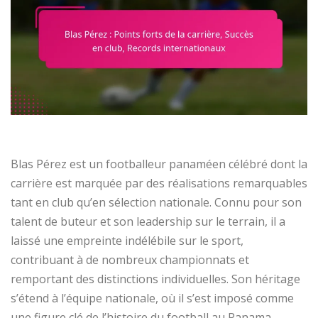
Blas Pérez est un footballeur panaméen célébré dont la
carrière est marquée par des réalisations remarquables
tant en club qu’en sélection nationale. Connu pour son
talent de buteur et son leadership sur le terrain, il a
laissé une empreinte indélébile sur le sport,
contribuant à de nombreux championnats et
remportant des distinctions individuelles. Son héritage
s’étend à l’équipe nationale, où il s’est imposé comme
une figure clé de l’histoire du football au Panama.