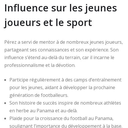
Influence sur les jeunes
joueurs et le sport
Pérez a servi de mentor à de nombreux jeunes joueurs,
partageant ses connaissances et son expérience. Son
influence s’étend au-delà du terrain, car il incarne le
professionnalisme et la dévotion.
Participe régulièrement à des camps d’entraînement
pour les jeunes, aidant à développer la prochaine
génération de footballeurs.
Son histoire de succès inspire de nombreux athlètes
en herbe au Panama et au-delà.
Plaide pour la croissance du football au Panama,
soulignant l’importance du développement à la base.