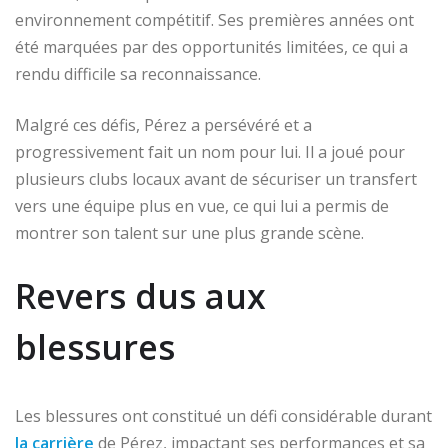
environnement compétitif. Ses premières années ont
été marquées par des opportunités limitées, ce qui a
rendu difficile sa reconnaissance.
Malgré ces défis, Pérez a persévéré et a
progressivement fait un nom pour lui. Il a joué pour
plusieurs clubs locaux avant de sécuriser un transfert
vers une équipe plus en vue, ce qui lui a permis de
montrer son talent sur une plus grande scène.
Revers dus aux
blessures
Les blessures ont constitué un défi considérable durant
la carrière
de Pérez, impactant ses performances et sa