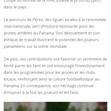
Coupe du Monde de la FIFA, a élevé le profil du sport
dans le pays.
Le parcours de Pérez, des ligues locales à la renommée
internationale, sert d’histoire motivante pour les
jeunes athlètes au Panama. Son dévouement et son
éthique de travail illustrent le potentiel des joueurs
panaméens sur la scène mondiale.
De plus, ses contributions ont favorisé un sentiment de
fierté parmi les fans et ont encouragé l’investissement
dans les programmes pour les jeunes et les clubs
locaux, renforçant ainsi la culture footballistique au
Panama. En conséquence, son héritage continue
d’inspirer à la fois les joueurs et les fans.