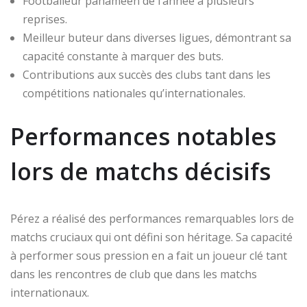
Footballeur panaméen de l’année à plusieurs
reprises.
Meilleur buteur dans diverses ligues, démontrant sa
capacité constante à marquer des buts.
Contributions aux succès des clubs tant dans les
compétitions nationales qu’internationales.
Performances notables
lors de matchs décisifs
Pérez a réalisé des performances remarquables lors de
matchs cruciaux qui ont défini son héritage. Sa capacité
à performer sous pression en a fait un joueur clé tant
dans les rencontres de club que dans les matchs
internationaux.