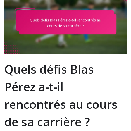
Quels défis Blas
Pérez a-t-il
rencontrés au cours
de sa carrière ?