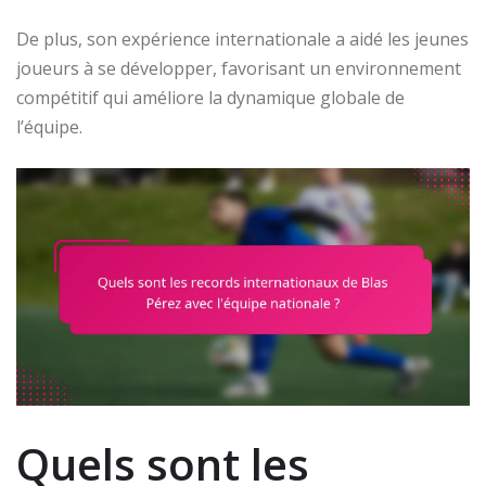
De plus, son expérience internationale a aidé les jeunes
joueurs à se développer, favorisant un environnement
compétitif qui améliore la dynamique globale de
l’équipe.
Quels sont les