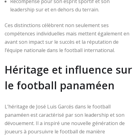
Récompensé pour son esprit sportif et son
leadership sur et en dehors du terrain.
Ces distinctions célèbrent non seulement ses
compétences individuelles mais mettent également en
avant son impact sur le succès et la réputation de
l’équipe nationale dans le football international.
Héritage et influence sur
le football panaméen
L’héritage de José Luis Garcés dans le football
panaméen est caractérisé par son leadership et son
dévouement. Il a inspiré une nouvelle génération de
joueurs à poursuivre le football de manière