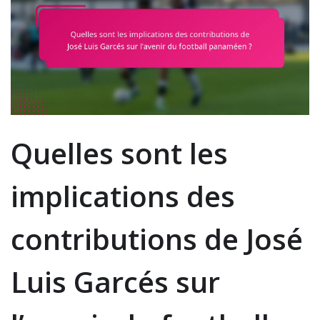
Quelles sont les
implications des
contributions de José
Luis Garcés sur