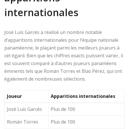
internationales
José Luis Garcés a réalisé un nombre notable
d’apparitions internationales pour l’équipe nationale
panaméenne, le plaçant parmi les meilleurs joueurs à
cet égard. Bien que les chiffres exacts puissent varier, il
est souvent comparé à d’autres joueurs panaméens
éminents tels que Román Torres et Blas Pérez, qui ont
également de nombreuses sélections.
Joueur
Apparitions internationales
José Luis Garcés
Plus de 100
Román Torres
Plus de 100