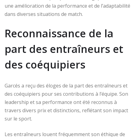
une amélioration de la performance et de l’adaptabilité
dans diverses situations de match.
Reconnaissance de la
part des entraîneurs et
des coéquipiers
Garcés a reçu des éloges de la part des entraîneurs et
des coéquipiers pour ses contributions à l’équipe. Son
leadership et sa performance ont été reconnus à
travers divers prix et distinctions, reflétant son impact
sur le sport.
Les entraîneurs louent fréquemment son éthique de