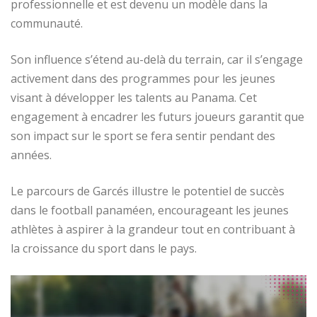
professionnelle et est devenu un modèle dans la
communauté.
Son influence s’étend au-delà du terrain, car il s’engage
activement dans des programmes pour les jeunes
visant à développer les talents au Panama. Cet
engagement à encadrer les futurs joueurs garantit que
son impact sur le sport se fera sentir pendant des
années.
Le parcours de Garcés illustre le potentiel de succès
dans le football panaméen, encourageant les jeunes
athlètes à aspirer à la grandeur tout en contribuant à
la croissance du sport dans le pays.