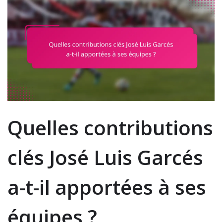
Quelles contributions
clés José Luis Garcés
a-t-il apportées à ses
équipes ?