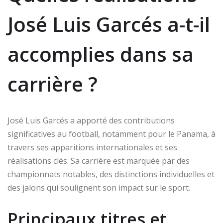
José Luis Garcés a-t-il
accomplies dans sa
carrière ?
José Luis Garcés a apporté des contributions
significatives au football, notamment pour le Panama, à
travers ses apparitions internationales et ses
réalisations clés. Sa carrière est marquée par des
championnats notables, des distinctions individuelles et
des jalons qui soulignent son impact sur le sport.
Principaux titres et