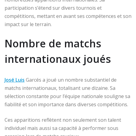
participation s’étend sur divers tournois et
compétitions, mettant en avant ses compétences et son
impact sur le terrain.
Nombre de matchs
internationaux joués
José Luis
Garcés a joué un nombre substantiel de
matchs internationaux, totalisant une dizaine. Sa
sélection constante pour l’équipe nationale souligne sa
fiabilité et son importance dans diverses compétitions.
Ces apparitions reflètent non seulement son talent
individuel mais aussi sa capacité à performer sous