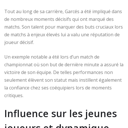
Tout au long de sa carrière, Garcés a été impliqué dans
de nombreux moments décisifs qui ont marqué des
matchs. Son talent pour marquer des buts cruciaux lors
de matchs à enjeux élevés lui a valu une réputation de
joueur décisif.
Un exemple notable a été lors d’un match de
championnat où son but de dernière minute a assuré la
victoire de son équipe. De telles performances non
seulement élèvent son statut mais instillent également
la confiance chez ses coéquipiers lors de moments
critiques.
Influence sur les jeunes
joueurs et dynamique