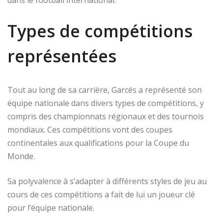
dans le football international.
Types de compétitions
représentées
Tout au long de sa carrière, Garcés a représenté son
équipe nationale dans divers types de compétitions, y
compris des championnats régionaux et des tournois
mondiaux. Ces compétitions vont des coupes
continentales aux qualifications pour la Coupe du
Monde.
Sa polyvalence à s’adapter à différents styles de jeu au
cours de ces compétitions a fait de lui un joueur clé
pour l’équipe nationale.