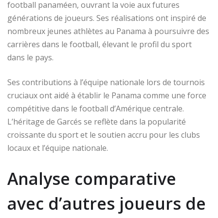
football panaméen, ouvrant la voie aux futures
générations de joueurs. Ses réalisations ont inspiré de
nombreux jeunes athlètes au Panama à poursuivre des
carrières dans le football, élevant le profil du sport
dans le pays.
Ses contributions à l’équipe nationale lors de tournois
cruciaux ont aidé à établir le Panama comme une force
compétitive dans le football d’Amérique centrale.
L’héritage de Garcés se reflète dans la popularité
croissante du sport et le soutien accru pour les clubs
locaux et l’équipe nationale.
Analyse comparative
avec d’autres joueurs de