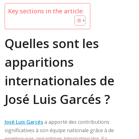
Key sections in the article:
Quelles sont les
apparitions
internationales de
José Luis Garcés ?
José Luis Garcés
a apporté des contributions
significatives à son équipe nationale grâce à de
nombreuses apparitions internationales. Sa