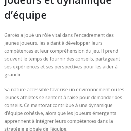
d’équipe
Garcés a joué un rôle vital dans l’encadrement des
jeunes joueurs, les aidant à développer leurs
compétences et leur compréhension du jeu. Il prend
souvent le temps de fournir des conseils, partageant
ses expériences et ses perspectives pour les aider à
grandir.
Sa nature accessible favorise un environnement où les
jeunes athlètes se sentent à l’aise pour demander des
conseils. Ce mentorat contribue à une dynamique
d’équipe cohésive, alors que les joueurs émergents
apprennent à intégrer leurs compétences dans la
stratégie globale de l’équipe.