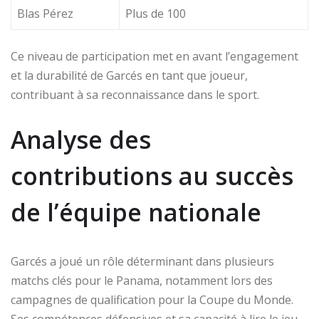
Blas Pérez
Plus de 100
Ce niveau de participation met en avant l’engagement
et la durabilité de Garcés en tant que joueur,
contribuant à sa reconnaissance dans le sport.
Analyse des
contributions au succès
de l’équipe nationale
Garcés a joué un rôle déterminant dans plusieurs
matchs clés pour le Panama, notamment lors des
campagnes de qualification pour la Coupe du Monde.