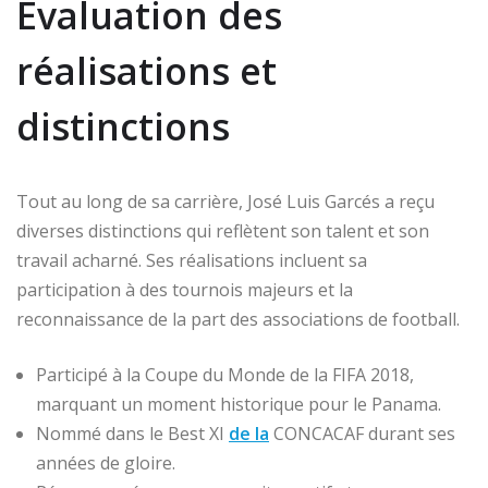
Évaluation des
réalisations et
distinctions
Tout au long de sa carrière, José Luis Garcés a reçu
diverses distinctions qui reflètent son talent et son
travail acharné. Ses réalisations incluent sa
participation à des tournois majeurs et la
reconnaissance de la part des associations de football.
Participé à la Coupe du Monde de la FIFA 2018,
marquant un moment historique pour le Panama.
Nommé dans le Best XI
de la
CONCACAF durant ses
années de gloire.