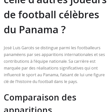
de football célèbres
du Panama ?
José Luis Garcés se distingue parmi les footballeurs
panaméens par ses apparitions internationales et ses
contributions à l’équipe nationale. Sa carrière est
marquée par des réalisations significatives qui ont
influencé le sport au Panama, faisant de lui une figure
clé de l’histoire du football dans le pays.
Comparaison des
apparitions