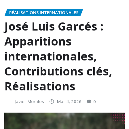
RÉALISATIONS INTERNATIONALES
José Luis Garcés :
Apparitions
internationales,
Contributions clés,
Réalisations
Javier Morales
Mar 4, 2026
0