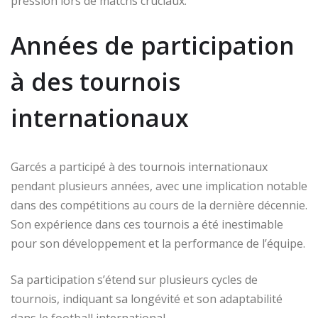
pression lors de matchs cruciaux.
Années de participation
à des tournois
internationaux
Garcés a participé à des tournois internationaux
pendant plusieurs années, avec une implication notable
dans des compétitions au cours de la dernière décennie.
Son expérience dans ces tournois a été inestimable
pour son développement et la performance de l’équipe.
Sa participation s’étend sur plusieurs cycles de
tournois, indiquant sa longévité et son adaptabilité