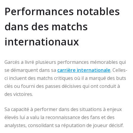
Performances notables
dans des matchs
internationaux
Garcés a livré plusieurs performances mémorables qui
se démarquent dans sa
carrière internationale
. Celles-
ci incluent des matchs critiques où il a marqué des buts
clés ou fourni des passes décisives qui ont conduit à
des victoires.
Sa capacité à performer dans des situations à enjeux
élevés lui a valu la reconnaissance des fans et des
analystes, consolidant sa réputation de joueur décisif.