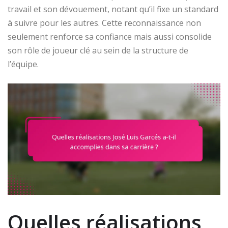
travail et son dévouement, notant qu’il fixe un standard
à suivre pour les autres. Cette reconnaissance non
seulement renforce sa confiance mais aussi consolide
son rôle de joueur clé au sein de la structure de
l’équipe.
Quelles réalisations