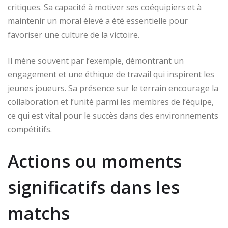
critiques. Sa capacité à motiver ses coéquipiers et à
maintenir un moral élevé a été essentielle pour
favoriser une culture de la victoire.
Il mène souvent par l’exemple, démontrant un
engagement et une éthique de travail qui inspirent les
jeunes joueurs. Sa présence sur le terrain encourage la
collaboration et l’unité parmi les membres de l’équipe,
ce qui est vital pour le succès dans des environnements
compétitifs.
Actions ou moments
significatifs dans les
matchs