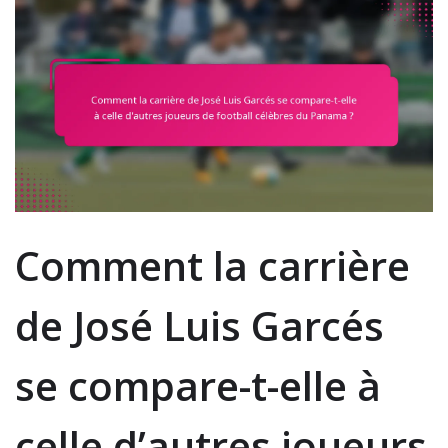
Comment la carrière
de José Luis Garcés
se compare-t-elle à
celle d’autres joueurs