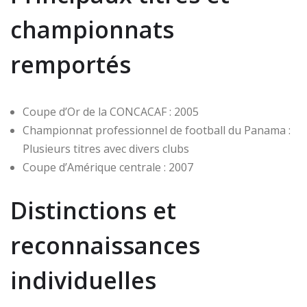
championnats
remportés
Coupe d’Or de la CONCACAF : 2005
Championnat professionnel de football du Panama :
Plusieurs titres avec divers clubs
Coupe d’Amérique centrale : 2007
Distinctions et
reconnaissances
individuelles