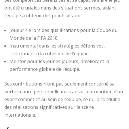
Ses compétences défensives et sa capacité à lire le jeu
ont été cruciales dans des situations serrées, aidant
l’équipe à obtenir des points vitaux.
Joueur clé lors des qualifications pour la Coupe du
Monde de la FIFA 2018.
Instrumental dans les stratégies défensives,
contribuant à la cohésion de l’équipe.
Mentor pour les jeunes joueurs, améliorant la
performance globale de l’équipe.
Ses contributions n’ont pas seulement concerné sa
performance personnelle mais aussi la promotion d’un
esprit compétitif au sein de l’équipe, ce qui a conduit à
des réalisations significatives sur la scène
internationale.