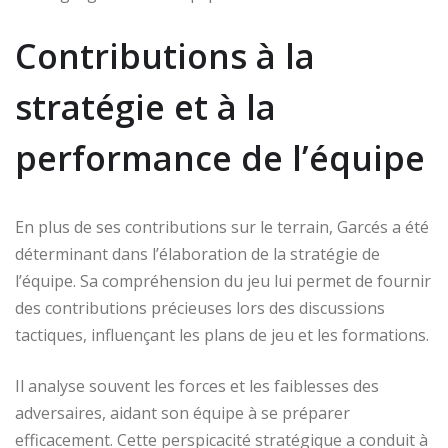
Contributions à la
stratégie et à la
performance de l’équipe
En plus de ses contributions sur le terrain, Garcés a été
déterminant dans l’élaboration de la stratégie de
l’équipe. Sa compréhension du jeu lui permet de fournir
des contributions précieuses lors des discussions
tactiques, influençant les plans de jeu et les formations.
Il analyse souvent les forces et les faiblesses des
adversaires, aidant son équipe à se préparer
efficacement. Cette perspicacité stratégique a conduit à