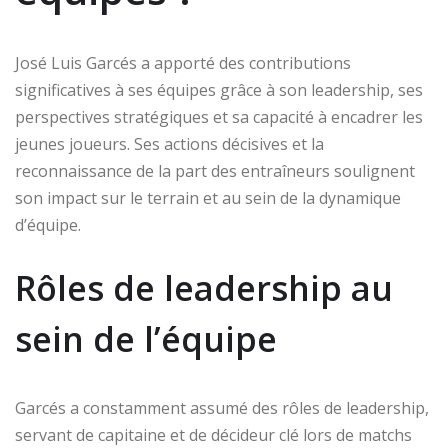
José Luis Garcés a apporté des contributions
significatives à ses équipes grâce à son leadership, ses
perspectives stratégiques et sa capacité à encadrer les
jeunes joueurs. Ses actions décisives et la
reconnaissance de la part des entraîneurs soulignent
son impact sur le terrain et au sein de la dynamique
d’équipe.
Rôles de leadership au
sein de l’équipe
Garcés a constamment assumé des rôles de leadership,
servant de capitaine et de décideur clé lors de matchs