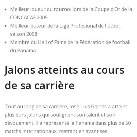
Meilleur joueur du tournoi lors de la Coupe d’Or de la
CONCACAF 2005
Meilleur buteur de la Liga Profesional de Fútbol :
saison 2008
Membre du Hall of Fame de la Fédération de football
du Panama
Jalons atteints au cours
de sa carrière
Tout au long de sa carrière, José Luis Garcés a atteint
plusieurs jalons qui soulignent son talent et son
dévouement. Il a représenté le Panama dans plus de 50
matchs internationaux, mettant en avant ses