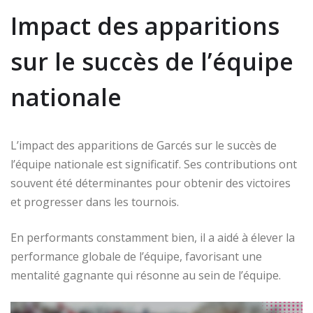
Impact des apparitions
sur le succès de l’équipe
nationale
L’impact des apparitions de Garcés sur le succès de
l’équipe nationale est significatif. Ses contributions ont
souvent été déterminantes pour obtenir des victoires
et progresser dans les tournois.
En performants constamment bien, il a aidé à élever la
performance globale de l’équipe, favorisant une
mentalité gagnante qui résonne au sein de l’équipe.