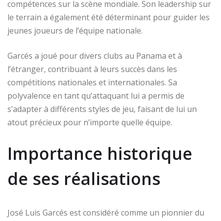
compétences sur la scène mondiale. Son leadership sur
le terrain a également été déterminant pour guider les
jeunes joueurs de l’équipe nationale.
Garcés a joué pour divers clubs au Panama et à
l’étranger, contribuant à leurs succès dans les
compétitions nationales et internationales. Sa
polyvalence en tant qu’attaquant lui a permis de
s’adapter à différents styles de jeu, faisant de lui un
atout précieux pour n’importe quelle équipe.
Importance historique
de ses réalisations
José Luis Garcés est considéré comme un pionnier du