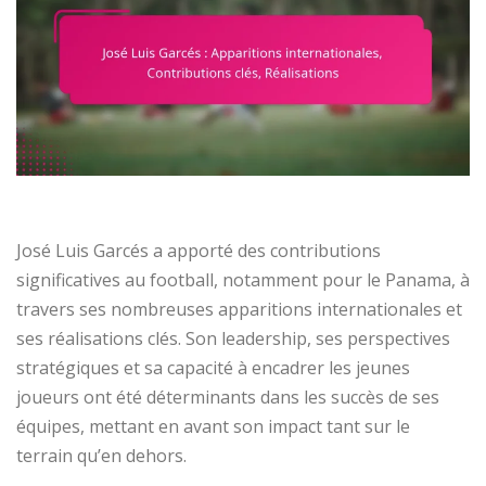
José Luis Garcés a apporté des contributions
significatives au football, notamment pour le Panama, à
travers ses nombreuses apparitions internationales et
ses réalisations clés. Son leadership, ses perspectives
stratégiques et sa capacité à encadrer les jeunes
joueurs ont été déterminants dans les succès de ses
équipes, mettant en avant son impact tant sur le
terrain qu’en dehors.