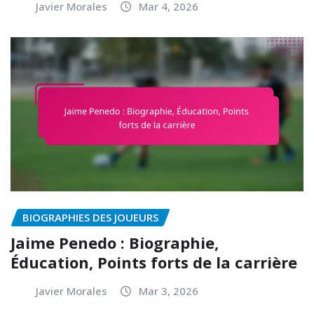
Javier Morales
Mar 4, 2026
BIOGRAPHIES DES JOUEURS
Jaime Penedo : Biographie,
Éducation, Points forts de la carrière
Javier Morales
Mar 3, 2026