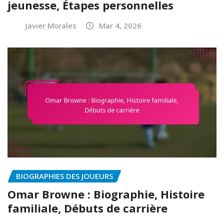
jeunesse, Étapes personnelles
Javier Morales
Mar 4, 2026
BIOGRAPHIES DES JOUEURS
Omar Browne : Biographie, Histoire
familiale, Débuts de carrière