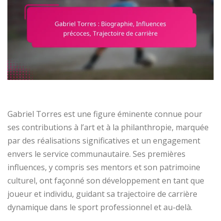
Gabriel Torres est une figure éminente connue pour
ses contributions à l’art et à la philanthropie, marquée
par des réalisations significatives et un engagement
envers le service communautaire. Ses premières
influences, y compris ses mentors et son patrimoine
culturel, ont façonné son développement en tant que
joueur et individu, guidant sa trajectoire de carrière
dynamique dans le sport professionnel et au-delà.