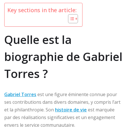
Key sections in the article:
Quelle est la
biographie de Gabriel
Torres ?
Gabriel Torres
est une figure éminente connue pour
ses contributions dans divers domaines, y compris l’art
et la philanthropie. Son
histoire de vie
est marquée
par des réalisations significatives et un engagement
envers le service communautaire.