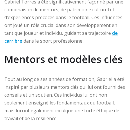
Gabriel Torres a été significativement façonné par une
combinaison de mentors, de patrimoine culturel et
d’expériences précoces dans le football. Ces influences
ont joué un rôle crucial dans son développement en
tant que joueur et individu, guidant sa trajectoire
de
carrière
dans le sport professionnel.
Mentors et modèles clés
Tout au long de ses années de formation, Gabriel a été
inspiré par plusieurs mentors clés qui lui ont fourni des
conseils et un soutien. Ces individus lui ont non
seulement enseigné les fondamentaux du football,
mais lui ont également inculqué une forte éthique de
travail et de la résilience.