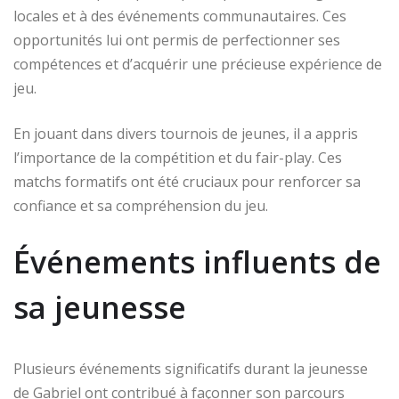
locales et à des événements communautaires. Ces
opportunités lui ont permis de perfectionner ses
compétences et d’acquérir une précieuse expérience de
jeu.
En jouant dans divers tournois de jeunes, il a appris
l’importance de la compétition et du fair-play. Ces
matchs formatifs ont été cruciaux pour renforcer sa
confiance et sa compréhension du jeu.
Événements influents de
sa jeunesse
Plusieurs événements significatifs durant la jeunesse
de Gabriel ont contribué à façonner son parcours