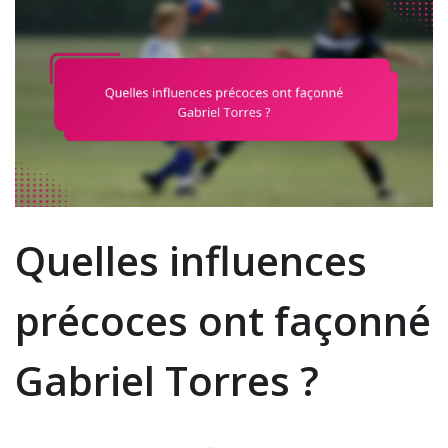
Quelles influences
précoces ont façonné
Gabriel Torres ?