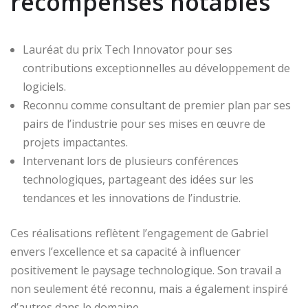
récompenses notables
Lauréat du prix Tech Innovator pour ses
contributions exceptionnelles au développement de
logiciels.
Reconnu comme consultant de premier plan par ses
pairs de l’industrie pour ses mises en œuvre de
projets impactantes.
Intervenant lors de plusieurs conférences
technologiques, partageant des idées sur les
tendances et les innovations de l’industrie.
Ces réalisations reflètent l’engagement de Gabriel
envers l’excellence et sa capacité à influencer
positivement le paysage technologique. Son travail a
non seulement été reconnu, mais a également inspiré
d’autres dans le domaine.