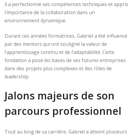
il a perfectionné ses compétences techniques et appris
l’importance de la collaboration dans un
environnement dynamique.
Durant ces années formatrices, Gabriel a été influencé
par des mentors qui ont souligné la valeur de
l’apprentissage continu et de l’adaptabilité. Cette
fondation a posé les bases de ses futures entreprises
dans des projets plus complexes et des rôles de
leadership.
Jalons majeurs de son
parcours professionnel
Tout au long de sa carrière, Gabriel a atteint plusieurs