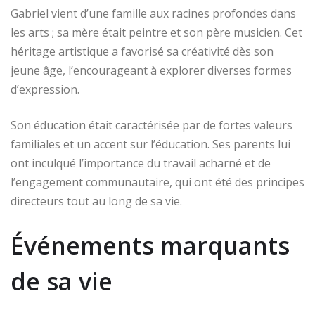
Gabriel vient d’une famille aux racines profondes dans
les arts ; sa mère était peintre et son père musicien. Cet
héritage artistique a favorisé sa créativité dès son
jeune âge, l’encourageant à explorer diverses formes
d’expression.
Son éducation était caractérisée par de fortes valeurs
familiales et un accent sur l’éducation. Ses parents lui
ont inculqué l’importance du travail acharné et de
l’engagement communautaire, qui ont été des principes
directeurs tout au long de sa vie.
Événements marquants
de sa vie