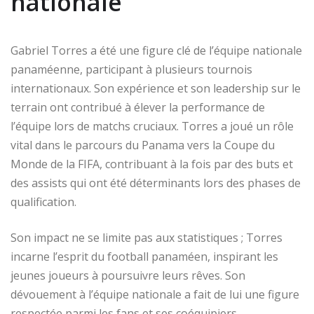
nationale
Gabriel Torres a été une figure clé de l’équipe nationale
panaméenne, participant à plusieurs tournois
internationaux. Son expérience et son leadership sur le
terrain ont contribué à élever la performance de
l’équipe lors de matchs cruciaux. Torres a joué un rôle
vital dans le parcours du Panama vers la Coupe du
Monde de la FIFA, contribuant à la fois par des buts et
des assists qui ont été déterminants lors des phases de
qualification.
Son impact ne se limite pas aux statistiques ; Torres
incarne l’esprit du football panaméen, inspirant les
jeunes joueurs à poursuivre leurs rêves. Son
dévouement à l’équipe nationale a fait de lui une figure
respectée parmi les fans et ses coéquipiers.