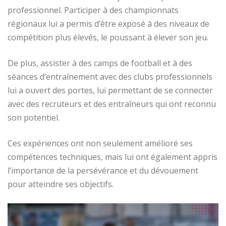
professionnel. Participer à des championnats
régionaux lui a permis d’être exposé à des niveaux de
compétition plus élevés, le poussant à élever son jeu.
De plus, assister à des camps de football et à des
séances d’entraînement avec des clubs professionnels
lui a ouvert des portes, lui permettant de se connecter
avec des recruteurs et des entraîneurs qui ont reconnu
son potentiel.
Ces expériences ont non seulement amélioré ses
compétences techniques, mais lui ont également appris
l’importance de la persévérance et du dévouement
pour atteindre ses objectifs.