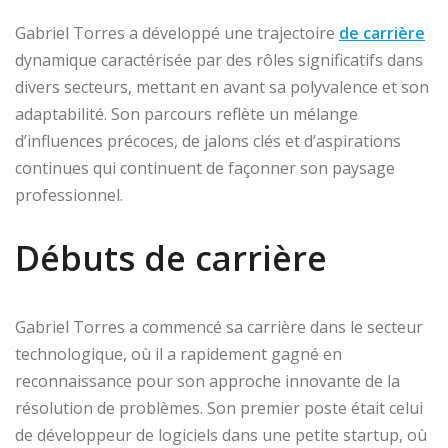
Gabriel Torres a développé une trajectoire
de carrière
dynamique caractérisée par des rôles significatifs dans
divers secteurs, mettant en avant sa polyvalence et son
adaptabilité. Son parcours reflète un mélange
d’influences précoces, de jalons clés et d’aspirations
continues qui continuent de façonner son paysage
professionnel.
Débuts de carrière
Gabriel Torres a commencé sa carrière dans le secteur
technologique, où il a rapidement gagné en
reconnaissance pour son approche innovante de la
résolution de problèmes. Son premier poste était celui
de développeur de logiciels dans une petite startup, où