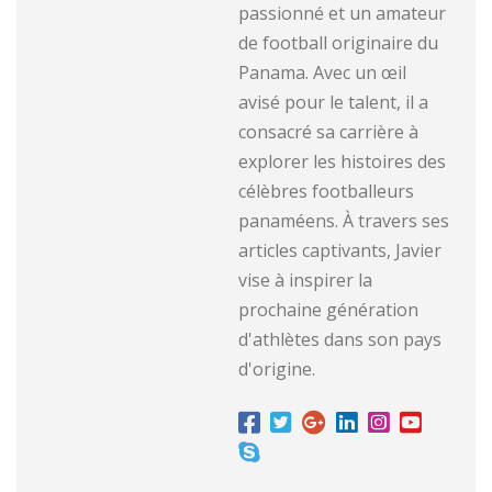
passionné et un amateur
de football originaire du
Panama. Avec un œil
avisé pour le talent, il a
consacré sa carrière à
explorer les histoires des
célèbres footballeurs
panaméens. À travers ses
articles captivants, Javier
vise à inspirer la
prochaine génération
d'athlètes dans son pays
d'origine.