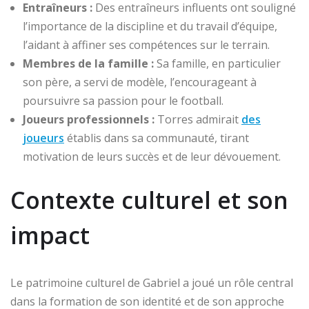
Entraîneurs :
Des entraîneurs influents ont souligné
l’importance de la discipline et du travail d’équipe,
l’aidant à affiner ses compétences sur le terrain.
Membres de la famille :
Sa famille, en particulier
son père, a servi de modèle, l’encourageant à
poursuivre sa passion pour le football.
Joueurs professionnels :
Torres admirait
des
joueurs
établis dans sa communauté, tirant
motivation de leurs succès et de leur dévouement.
Contexte culturel et son
impact
Le patrimoine culturel de Gabriel a joué un rôle central
dans la formation de son identité et de son approche