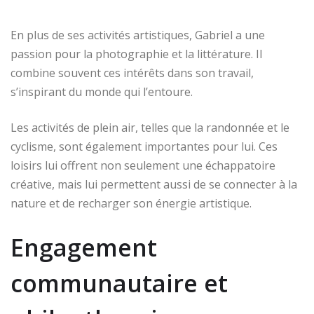
En plus de ses activités artistiques, Gabriel a une
passion pour la photographie et la littérature. Il
combine souvent ces intérêts dans son travail,
s’inspirant du monde qui l’entoure.
Les activités de plein air, telles que la randonnée et le
cyclisme, sont également importantes pour lui. Ces
loisirs lui offrent non seulement une échappatoire
créative, mais lui permettent aussi de se connecter à la
nature et de recharger son énergie artistique.
Engagement
communautaire et