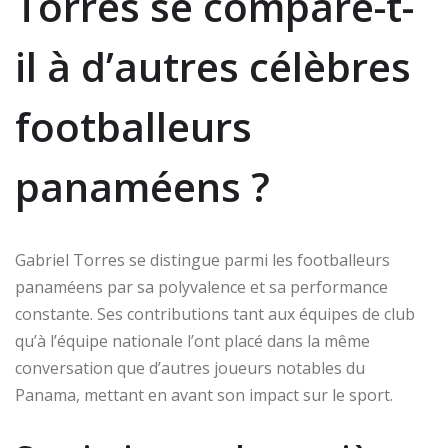
Torres se compare-t-
il à d’autres célèbres
footballeurs
panaméens ?
Gabriel Torres se distingue parmi les footballeurs
panaméens par sa polyvalence et sa performance
constante. Ses contributions tant aux équipes de club
qu’à l’équipe nationale l’ont placé dans la même
conversation que d’autres joueurs notables du
Panama, mettant en avant son impact sur le sport.