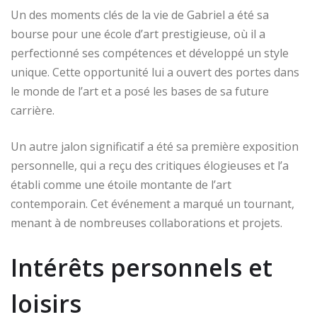
Un des moments clés de la vie de Gabriel a été sa
bourse pour une école d’art prestigieuse, où il a
perfectionné ses compétences et développé un style
unique. Cette opportunité lui a ouvert des portes dans
le monde de l’art et a posé les bases de sa future
carrière.
Un autre jalon significatif a été sa première exposition
personnelle, qui a reçu des critiques élogieuses et l’a
établi comme une étoile montante de l’art
contemporain. Cet événement a marqué un tournant,
menant à de nombreuses collaborations et projets.
Intérêts personnels et
loisirs