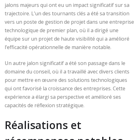
jalons majeurs qui ont eu un impact significatif sur sa
trajectoire. L’un des tournants clés a été sa transition
vers un poste de gestion de projet dans une entreprise
technologique de premier plan, où il a dirigé une
équipe sur un projet de haute visibilité qui a amélioré
l’efficacité opérationnelle de manière notable.
Un autre jalon significatif a été son passage dans le
domaine du conseil, où il a travaillé avec divers clients
pour mettre en œuvre des solutions technologiques
qui ont favorisé la croissance des entreprises. Cette
expérience a élargi sa perspective et amélioré ses
capacités de réflexion stratégique.
Réalisations et