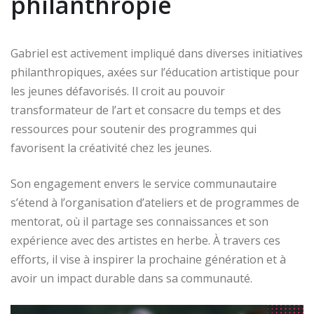
philanthropie
Gabriel est activement impliqué dans diverses initiatives
philanthropiques, axées sur l’éducation artistique pour
les jeunes défavorisés. Il croit au pouvoir
transformateur de l’art et consacre du temps et des
ressources pour soutenir des programmes qui
favorisent la créativité chez les jeunes.
Son engagement envers le service communautaire
s’étend à l’organisation d’ateliers et de programmes de
mentorat, où il partage ses connaissances et son
expérience avec des artistes en herbe. À travers ces
efforts, il vise à inspirer la prochaine génération et à
avoir un impact durable dans sa communauté.