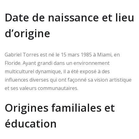
Date de naissance et lieu
d’origine
Gabriel Torres est né le 15 mars 1985 à Miami, en
Floride. Ayant grandi dans un environnement
multiculturel dynamique, il a été exposé à des
influences diverses qui ont façonné sa vision artistique
et ses valeurs communautaires.
Origines familiales et
éducation