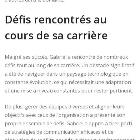
Défis rencontrés au
cours de sa carrière
Malgré ses succès, Gabriel a rencontré de nombreux
défis tout au long de sa carrière. Un obstacle significatif
a été de naviguer dans un paysage technologique en
constante évolution, ce qui nécessitait une adaptation
et une mise à niveau constantes pour rester pertinent.
De plus, gérer des équipes diverses et aligner leurs
objectifs avec ceux de l’organisation a présenté son
propre ensemble de défis. Gabriel a appris à tirer parti
de stratégies de communication efficaces et de