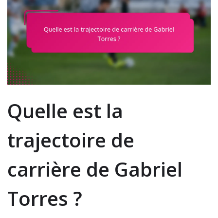
Quelle est la
trajectoire de
carrière de Gabriel
Torres ?