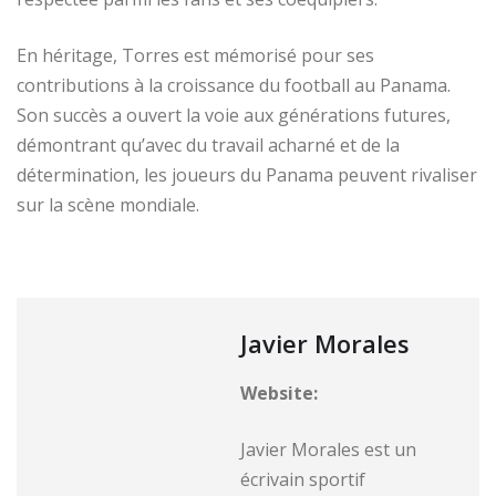
En héritage, Torres est mémorisé pour ses
contributions à la croissance du football au Panama.
Son succès a ouvert la voie aux générations futures,
démontrant qu’avec du travail acharné et de la
détermination, les joueurs du Panama peuvent rivaliser
sur la scène mondiale.
Javier Morales
Website:
Javier Morales est un
écrivain sportif