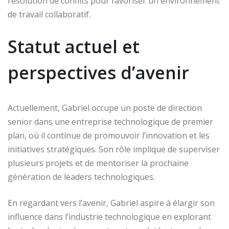
résolution de conflits pour favoriser un environnement
de travail collaboratif.
Statut actuel et
perspectives d’avenir
Actuellement, Gabriel occupe un poste de direction
senior dans une entreprise technologique de premier
plan, où il continue de promouvoir l’innovation et les
initiatives stratégiques. Son rôle implique de superviser
plusieurs projets et de mentoriser la prochaine
génération de leaders technologiques.
En regardant vers l’avenir, Gabriel aspire à élargir son
influence dans l’industrie technologique en explorant