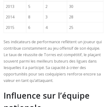
2013
5
2
30
2014
8
3
28
2015
6
4
25
Ses indicateurs de performance reflètent un joueur qui
contribue constamment au jeu offensif de son équipe.
Le taux de réussite de Torres est compétitif, le plaçant
souvent parmi les meilleurs buteurs des ligues dans
lesquelles il a participé. Sa capacité à créer des
opportunités pour ses coéquipiers renforce encore sa
valeur en tant qu’attaquant.
Influence sur l’équipe