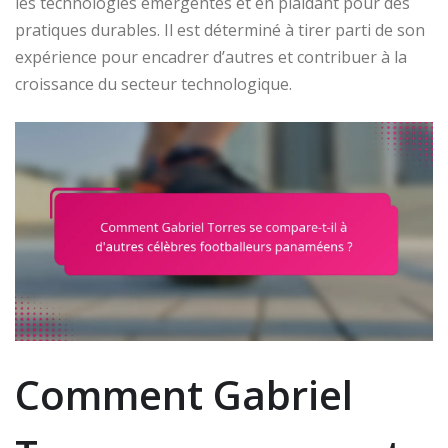
les technologies émergentes et en plaidant pour des
pratiques durables. Il est déterminé à tirer parti de son
expérience pour encadrer d’autres et contribuer à la
croissance du secteur technologique.
Comment Gabriel