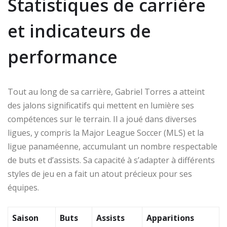
Statistiques de carrière
et indicateurs de
performance
Tout au long de sa carrière, Gabriel Torres a atteint
des jalons significatifs qui mettent en lumière ses
compétences sur le terrain. Il a joué dans diverses
ligues, y compris la Major League Soccer (MLS) et la
ligue panaméenne, accumulant un nombre respectable
de buts et d’assists. Sa capacité à s’adapter à différents
styles de jeu en a fait un atout précieux pour ses
équipes.
Saison
Buts
Assists
Apparitions