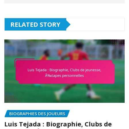
RELATED STORY
BIOGRAPHIES DES JOUEURS
Luis Tejada : Biographie, Clubs de