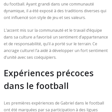
du football. Ayant grandi dans une communauté
dynamique, il a été exposé à des traditions diverses qui
ont influencé son style de jeu et ses valeurs.
L’accent mis sur la communauté et le travail d’équipe
dans sa culture a favorisé un sentiment d’appartenance
et de responsabilité, qu’il a porté sur le terrain. Ce
ancrage culturel l’a aidé à développer un fort sentiment
d’unité avec ses coéquipiers.
Expériences précoces
dans le football
Les premières expériences de Gabriel dans le football
ont été marquées par sa participation à des ligues